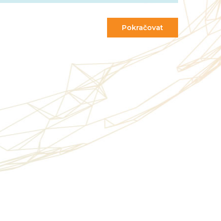
Pokračovat