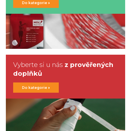
Do kategorie
Vyberte si u nás
z prověřených
doplňků
Do kategorie