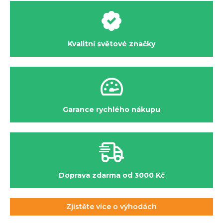
Kvalitní světové značky
Garance rychlého nákupu
Doprava zdarma od 3000 Kč
Zjistěte více o výhodách