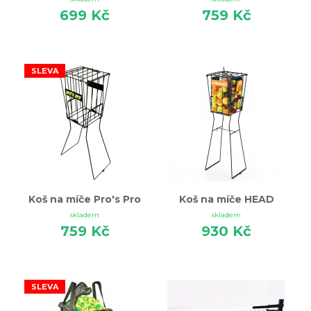
699 Kč
759 Kč
SLEVA
Koš na míče Pro's Pro
Koš na míče HEAD
skladem
skladem
759 Kč
930 Kč
SLEVA