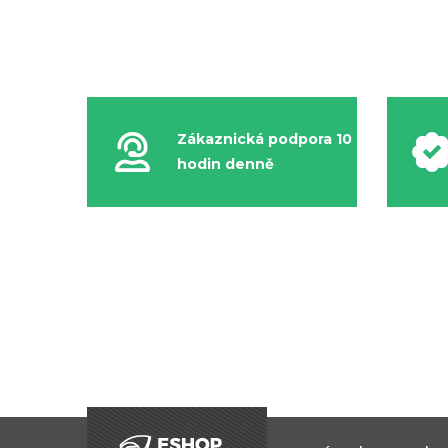
Zákaznická podpora 10
hodin denně