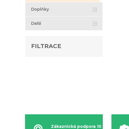
Doplňky
Další
FILTRACE
Zákaznická podpora 10