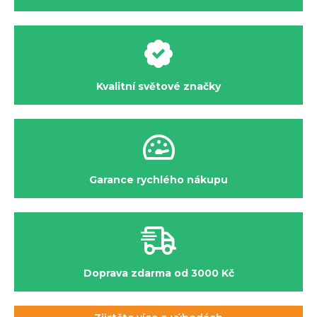
Kvalitní světové značky
Garance rychlého nákupu
Doprava zdarma od 3000 Kč