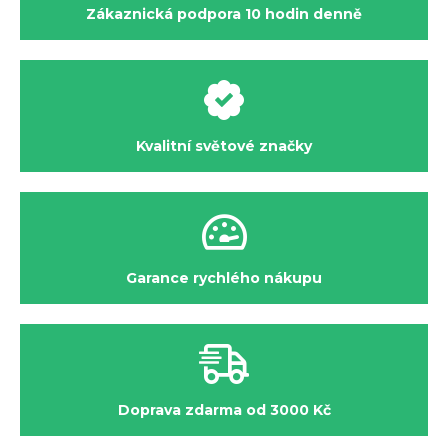
Zákaznická podpora 10 hodin denně
Kvalitní světové značky
Garance rychlého nákupu
Doprava zdarma od 3000 Kč