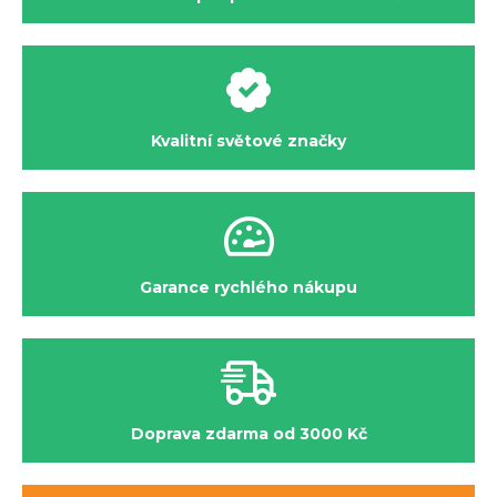
Kvalitní světové značky
Garance rychlého nákupu
Doprava zdarma od 3000 Kč