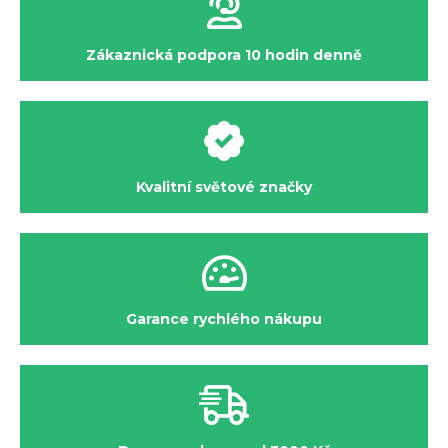
Zákaznická podpora 10 hodin denně
Kvalitní světové značky
Garance rychlého nákupu