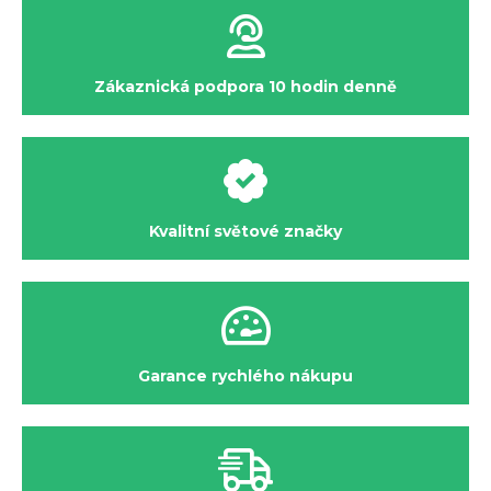
Zákaznická podpora 10 hodin denně
Kvalitní světové značky
Garance rychlého nákupu