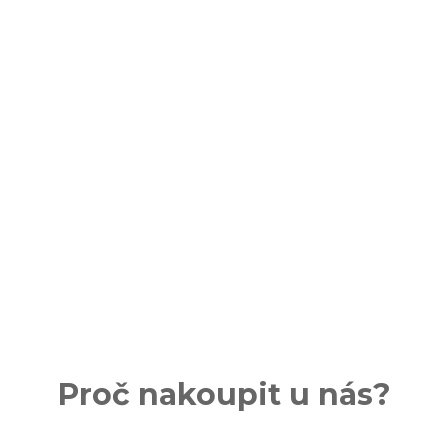
Proč nakoupit u nás?