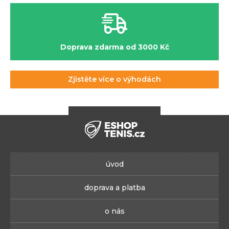
Doprava zdarma od 3000 Kč
Zjistěte více o výhodách
úvod
doprava a platba
o nás