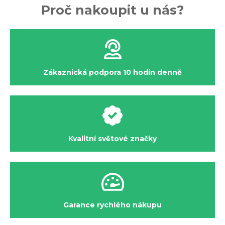
Proč nakoupit u nás?
Zákaznická podpora 10 hodin denně
Kvalitní světové značky
Garance rychlého nákupu