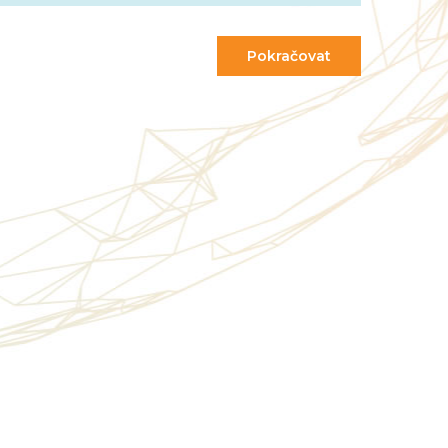
Pokračovat