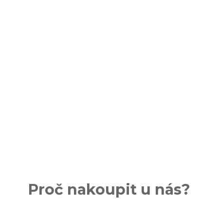
Proč nakoupit u nás?