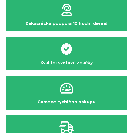
Zákaznická podpora 10 hodin denně
Kvalitní světové značky
Garance rychlého nákupu