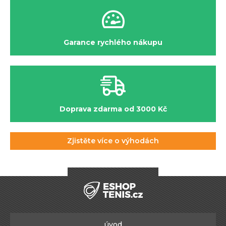
Garance rychlého nákupu
Doprava zdarma od 3000 Kč
Zjistěte více o výhodách
úvod