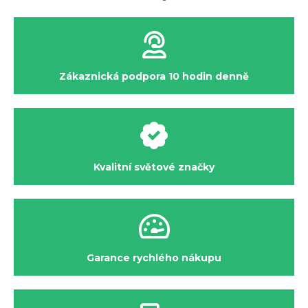
Zákaznická podpora 10 hodin denně
Kvalitní světové značky
Garance rychlého nákupu