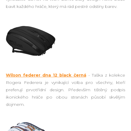
bavit každého hráče, který má rád pestré odstíny barev.
Wilson federer dna 12 black černá
- Taška z kolekce
Rogera Federera je vynikající volba pro všechny, kteří
preferují prvotřídní design. Především tištěný podpis
ikonického hráče po obou stranách působí skvělým
dojmem.