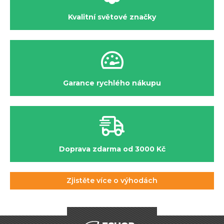
Kvalitní světové značky
Garance rychlého nákupu
Doprava zdarma od 3000 Kč
Zjistěte více o výhodách