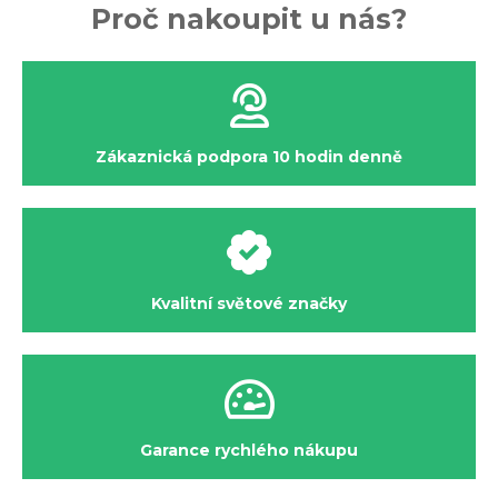
Proč nakoupit u nás?
Zákaznická podpora 10 hodin denně
Kvalitní světové značky
Garance rychlého nákupu