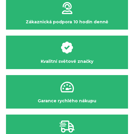
Zákaznická podpora 10 hodin denně
Kvalitní světové značky
Garance rychlého nákupu