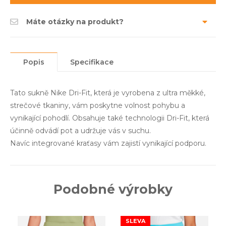
Máte otázky na produkt?
Popis
Specifikace
Tato sukně Nike Dri-Fit, která je vyrobena z ultra měkké,
strečové tkaniny, vám poskytne volnost pohybu a
vynikající pohodlí. Obsahuje také technologii Dri-Fit, která
účinně odvádí pot a udržuje vás v suchu.
Navíc integrované kraťasy vám zajistí vynikající podporu.
Podobné výrobky
SLEVA