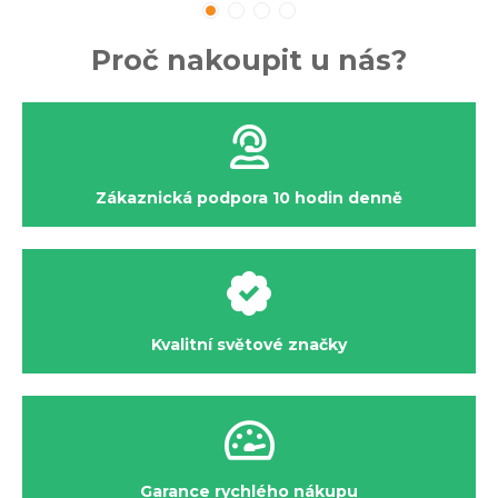
Proč nakoupit u nás?
Zákaznická podpora 10 hodin denně
Kvalitní světové značky
Garance rychlého nákupu